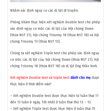
Nhằm xác định nguy cơ các dị tật di truyền.
Phòng khám thực hiện xét nghiệm Double test cho phép
xác định nguy cơ mắc các dị tật của: Hội chứng Down
(thừa NST 21), hội chứng Trisomy 18 (thừa NST 18) và hội
chứng Trisomy 13 (thừa NST 13).
Chúng ta xét nghiệm Triple test cho phép xác định nguy
cơ mắc các dị tật của, hội chứng Down (thừa NST 21), hội
chứng Trisomy 18 (thừa NST 18) và dị tật ống thần kinh.
Xét nghiệm Double test và triple test
dành cho mẹ
được
thực hiện ở thời điểm nào?
– Xét nghiệm Double test được thực hiện từ tuần thai 11
đến 13 tuần 6 ngày. Tốt nhất ở tuần thai thứ 12 – 13.
– Xét nghiệm Triple test được thực hiện ở tuần thai 15